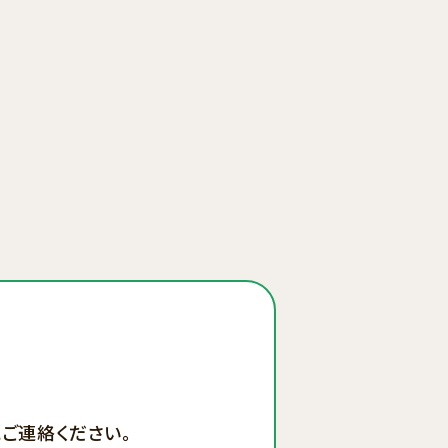
ご連絡ください。