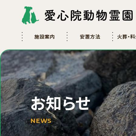
施設案内
安置方法
火葬・料
お知らせ
NEWS