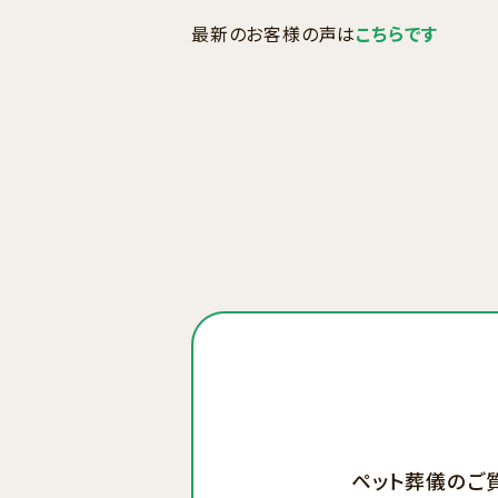
最新のお客様の声は
こちらです
ペット葬儀のご