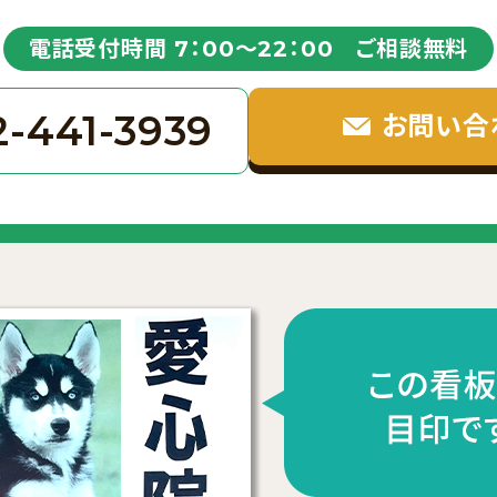
電話受付時間 7：00〜22：00 ご相談無料
2-441-3939
お問い合