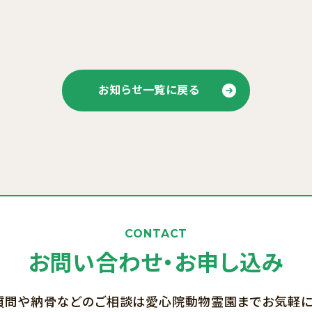
お知らせ一覧に戻る
CONTACT
お問い合わせ・お申し込み
質問や納骨などのご相談は愛心院動物霊園までお気軽に