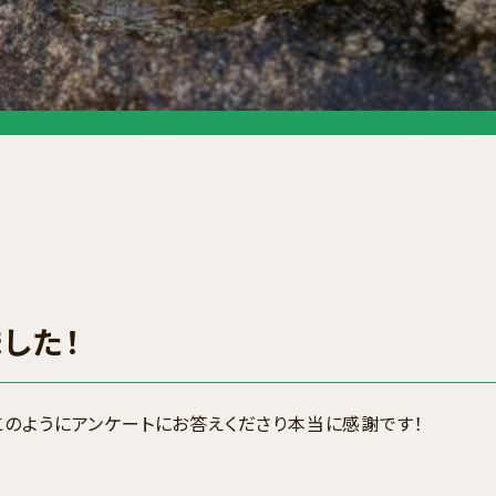
した！
のようにアンケートにお答えくださり本当に感謝です！