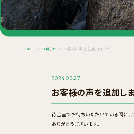
HOME
＞
お知らせ
＞
お客様の声を追加しました！
2024.08.27
お客様の声を追加しま
待合室でお待ちいただいている間に、こ
ありがとうございます。