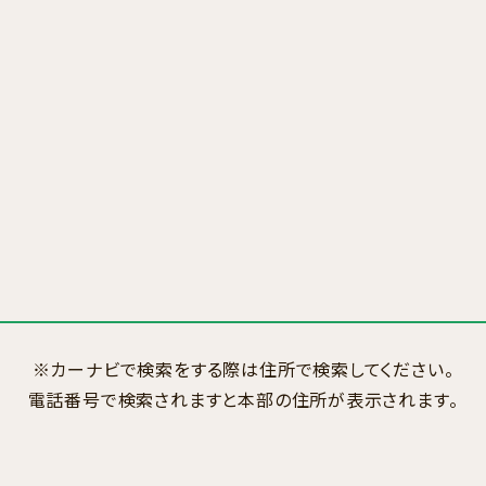
※カーナビで検索をする際は住所で検索してください。
電話番号で検索されますと本部の住所が表示されます。