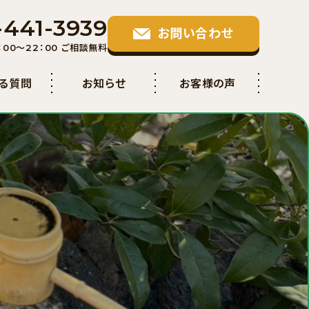
-441-3939
お問い合わせ
00〜22：00 ご相談無料
ある質問
お知らせ
お客様の声