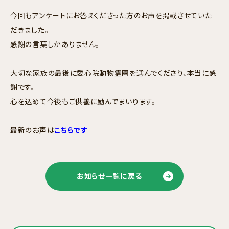
今回もアンケートにお答えくださった方のお声を掲載させていた
だきました。
感謝の言葉しかありません。
大切な家族の最後に愛心院動物霊園を選んでくださり、本当に感
謝です。
心を込めて今後もご供養に励んでまいります。
最新のお声は
こちらです
お知らせ一覧に戻る