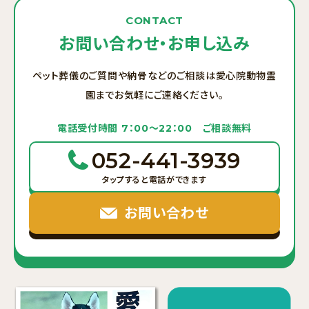
CONTACT
お問い合わせ・お申し込み
ペット葬儀のご質問や納骨などのご相談は愛心院動物霊
園までお気軽にご連絡ください。
電話受付時間 7：00〜22：00 ご相談無料
052-441-3939
タップすると電話ができます
お問い合わせ