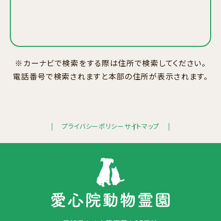
※カーナビで検索をする際は住所で検索してください。
電話番号で検索されますと本部の住所が表示されます。
プライバシーポリシー
サイトマップ