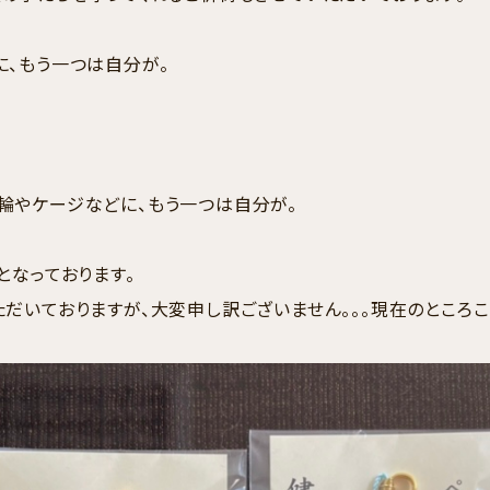
に、もう一つは自分が。
輪やケージなどに、もう一つは自分が。
となっております。
だいておりますが、大変申し訳ございません。。。現在のところこ