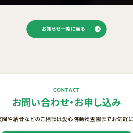
お知らせ一覧に戻る
CONTACT
お問い合わせ・お申し込み
質問や納骨などのご相談は愛心院動物霊園までお気軽に