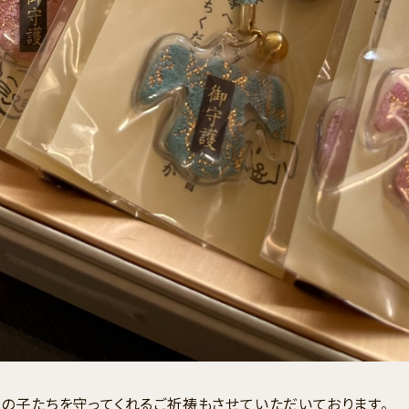
の子たちを守ってくれるご祈祷もさせていただいております。