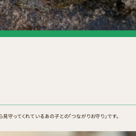
見守ってくれているあの子との「つながりお守り」です。