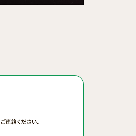
ご連絡ください。