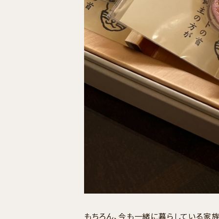
もちろん、今も一緒に暮らしている家族