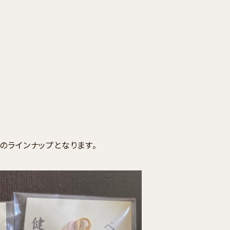
のラインナップとなります。