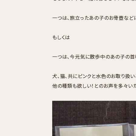
一つは、旅立ったあの子のお骨壺など
もしくは
一つは、今元気に散歩中のあの子の首
犬、猫、共にピンクと水色のお取り扱い
他の種類も欲しい！とのお声を多々いた