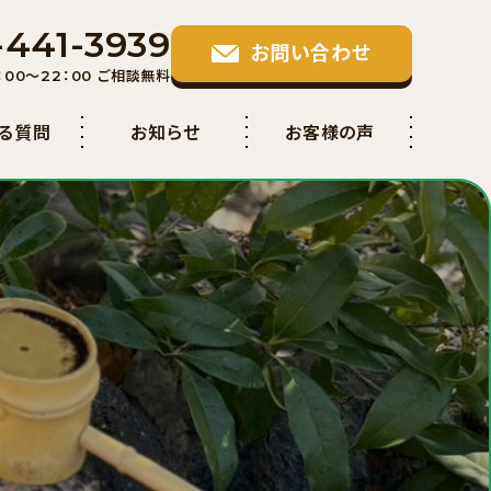
-441-3939
お問い合わせ
00〜22：00 ご相談無料
ある質問
お知らせ
お客様の声