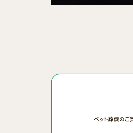
ペット葬儀のご