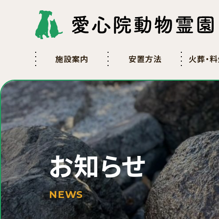
施設案内
安置方法
火葬・料
お知らせ
NEWS