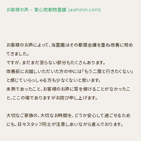
お客様の声 – 愛心院動物霊園 (aishinin.com)
お客様のお声によって、当霊園はその都度会議を重ね改善に努め
てきました。
ですが、まだまだ至らない部分もたくさんあります。
改善前にお越しいただいた方の中には「もう二度と行きたくない」
と感じていらっしゃる方も少なくないと思います。
未熟であったこと、お客様のお声に耳を傾けることがなかったこ
と、ここの場でありますがお詫び申し上げます。
大切なご家族の、大切なお時間を、どうか安心して過ごせるため
にも、日々スタッフ同士が注意しあいながら進んでおります。