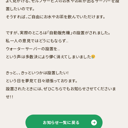
よく見かける、セルフサービスのお水やお茶が出るサーバーを設
置したいのです。
そうすれば、ご自由にお水やお茶を飲んでいただけます。
ですが、実際のところは「自動販売機」の設置がされました。
私一人の意見ではどうにもならず…
ウォーターサーバーの設置を…
という声は多数決により儚く消えてしまいました
きっと、、きっといつかは設置したい！
という日を夢見て日々頑張っております。
設置されたときには、ぜひこちらでもお知らせさせてくださいま
せ！！
お知らせ一覧に戻る