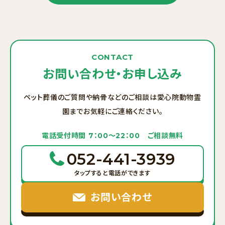
CONTACT
お問い合わせ・お申し込み
ペット葬儀のご質問や納骨などのご相談は愛心院動物霊
園までお気軽にご連絡ください。
電話受付時間 7：00〜22：00 ご相談無料
052-441-3939
タップすると電話ができます
お問い合わせ