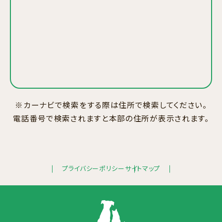
※カーナビで検索をする際は住所で検索してください。
電話番号で検索されますと本部の住所が表示されます。
プライバシーポリシー
サイトマップ